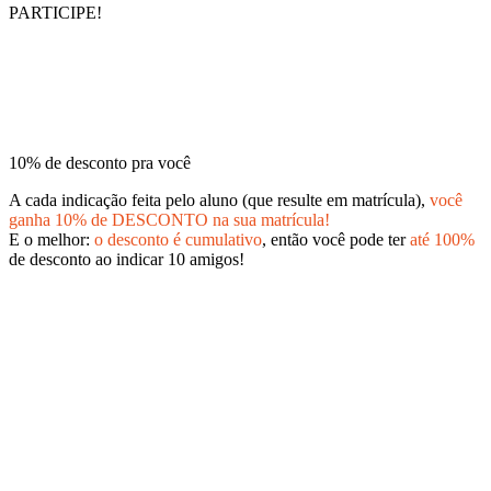
PARTICIPE!
10% de desconto pra você
A cada indicação feita pelo aluno (que resulte em matrícula),
você
ganha 10% de DESCONTO na sua matrícula!
E o melhor:
o desconto é cumulativo
, então você pode ter
até 100%
de desconto ao indicar 10 amigos!