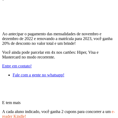
Ao antecipar o pagamento das mensalidades de novembro e
dezembro de 2022 e renovando a matrícula para 2023, você ganha
20% de desconto no valor total e um brinde!
Você ainda pode parcelar em 4x nos cartões: Hiper, Visa e
Mastercard no modo recorrente.
Entre em contato!
Fale com a gente no whatsapp!
E tem mais
A cada aluno indicado, você ganha 2 cupons para concorrer a um
e-
reader Kindle!