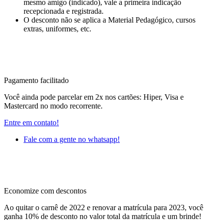
mesmo amigo (indicado), vale a primeira indicação
recepcionada e registrada.
O desconto não se aplica a Material Pedagógico, cursos
extras, uniformes, etc.
Pagamento facilitado
Você ainda pode parcelar em 2x nos cartões: Hiper, Visa e
Mastercard no modo recorrente.
Entre em contato!
Fale com a gente no whatsapp!
Economize com descontos
Ao quitar o carnê de 2022 e renovar a matrícula para 2023, você
ganha 10% de desconto no valor total da matrícula e um brinde!