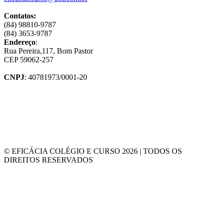
Contatos:
(84) 98810-9787
(84) 3653-9787
Endereço
:
Rua Pereira,117, Bom Pastor
CEP 59062-257
CNPJ
: 40781973/0001-20
© EFICÁCIA COLÉGIO E CURSO 2026 | TODOS OS
DIREITOS RESERVADOS