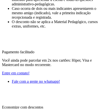
administrativo-pedagógicas.
Caso ocorra de dois ou mais indicantes apresentarem o
mesmo amigo (indicado), vale a primeira indicação
recepcionada e registrada.
O desconto não se aplica a Material Pedagógico, cursos
extras, uniformes, etc.
Pagamento facilitado
Você ainda pode parcelar em 2x nos cartões: Hiper, Visa e
Mastercard no modo recorrente.
Entre em contato!
Fale com a gente no whatsapp!
Economize com descontos