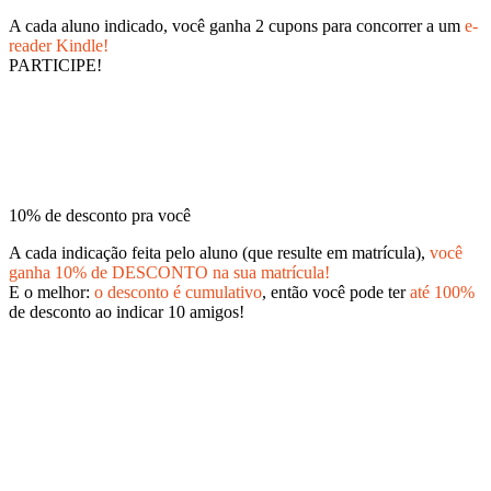
A cada aluno indicado, você ganha 2 cupons para concorrer a um
e-
reader Kindle!
PARTICIPE!
10% de desconto pra você
A cada indicação feita pelo aluno (que resulte em matrícula),
você
ganha 10% de DESCONTO na sua matrícula!
E o melhor:
o desconto é cumulativo
, então você pode ter
até 100%
de desconto ao indicar 10 amigos!