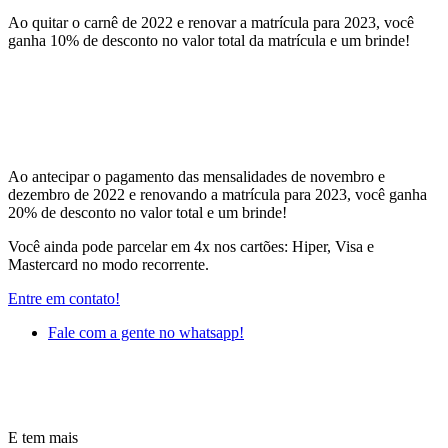
Ao quitar o carnê de 2022 e renovar a matrícula para 2023, você
ganha 10% de desconto no valor total da matrícula e um brinde!
Ao antecipar o pagamento das mensalidades de novembro e
dezembro de 2022 e renovando a matrícula para 2023, você ganha
20% de desconto no valor total e um brinde!
Você ainda pode parcelar em 4x nos cartões: Hiper, Visa e
Mastercard no modo recorrente.
Entre em contato!
Fale com a gente no whatsapp!
E tem mais