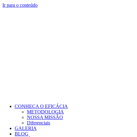
Ir para o conteúdo
CONHEÇA O EFICÁCIA
METODOLOGIA
NOSSA MISSÃO
Diferenciais
GALERIA
BLOG