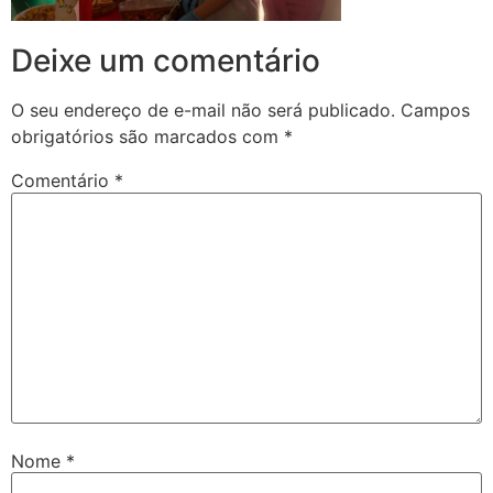
Deixe um comentário
O seu endereço de e-mail não será publicado.
Campos
obrigatórios são marcados com
*
Comentário
*
Nome
*