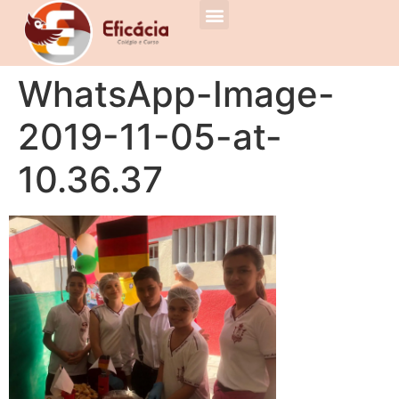
WhatsApp-Image-
2019-11-05-at-
10.36.37