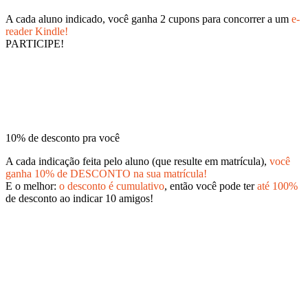
A cada aluno indicado, você ganha 2 cupons para concorrer a um
e-
reader Kindle!
PARTICIPE!
10% de desconto pra você
A cada indicação feita pelo aluno (que resulte em matrícula),
você
ganha 10% de DESCONTO na sua matrícula!
E o melhor:
o desconto é cumulativo
, então você pode ter
até 100%
de desconto ao indicar 10 amigos!