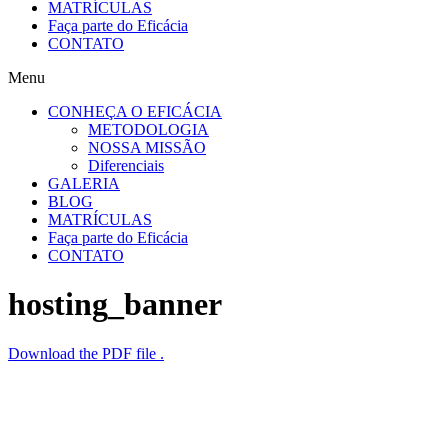
MATRÍCULAS
Faça parte do Eficácia
CONTATO
Menu
CONHEÇA O EFICÁCIA
METODOLOGIA
NOSSA MISSÃO
Diferenciais
GALERIA
BLOG
MATRÍCULAS
Faça parte do Eficácia
CONTATO
hosting_banner
Download the PDF file .