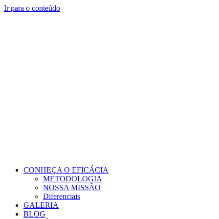
Ir para o conteúdo
CONHEÇA O EFICÁCIA
METODOLOGIA
NOSSA MISSÃO
Diferenciais
GALERIA
BLOG