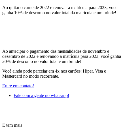
Ao quitar o carnê de 2022 e renovar a matrícula para 2023, você
ganha 10% de desconto no valor total da matrícula e um brinde!
Ao antecipar o pagamento das mensalidades de novembro e
dezembro de 2022 e renovando a matrícula para 2023, você ganha
20% de desconto no valor total e um brinde!
Você ainda pode parcelar em 4x nos cartões: Hiper, Visa e
Mastercard no modo recorrente.
Entre em contato!
Fale com a gente no whatsapp!
E tem mais