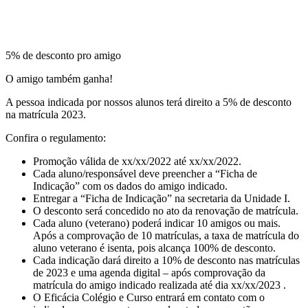
5% de desconto pro amigo
O amigo também ganha!
A pessoa indicada por nossos alunos terá direito a 5% de desconto
na matrícula 2023.
Confira o regulamento:
Promoção válida de xx/xx/2022 até xx/xx/2022.
Cada aluno/responsável deve preencher a “Ficha de
Indicação” com os dados do amigo indicado.
Entregar a “Ficha de Indicação” na secretaria da Unidade I.
O desconto será concedido no ato da renovação de matrícula.
Cada aluno (veterano) poderá indicar 10 amigos ou mais.
Após a comprovação de 10 matrículas, a taxa de matrícula do
aluno veterano é isenta, pois alcança 100% de desconto.
Cada indicação dará direito a 10% de desconto nas matrículas
de 2023 e uma agenda digital – após comprovação da
matrícula do amigo indicado realizada até dia xx/xx/2023 .
O Eficácia Colégio e Curso entrará em contato com o