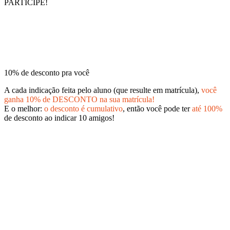
PARTICIPE!
10% de desconto pra você
A cada indicação feita pelo aluno (que resulte em matrícula),
você
ganha 10% de DESCONTO na sua matrícula!
E o melhor:
o desconto é cumulativo
, então você pode ter
até 100%
de desconto ao indicar 10 amigos!