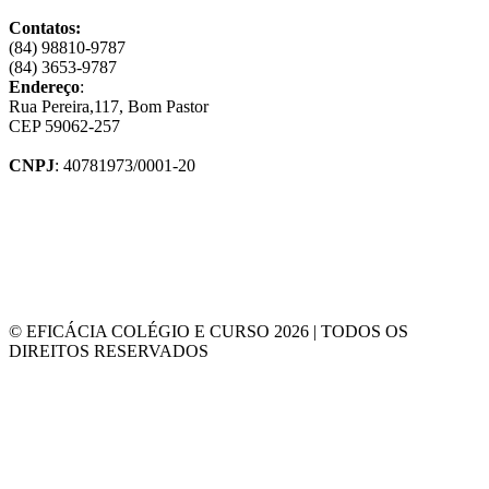
Contatos:
(84) 98810-9787
(84) 3653-9787
Endereço
:
Rua Pereira,117, Bom Pastor
CEP 59062-257
CNPJ
: 40781973/0001-20
© EFICÁCIA COLÉGIO E CURSO 2026 | TODOS OS
DIREITOS RESERVADOS