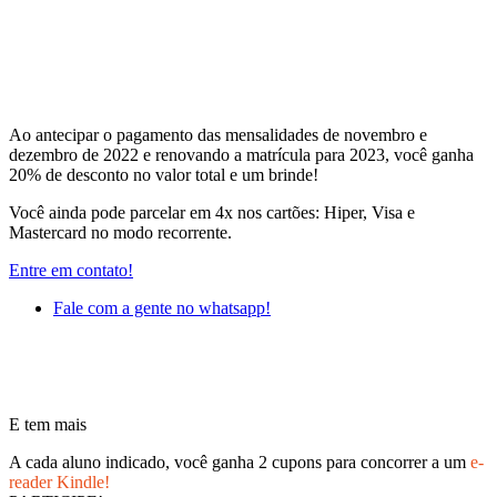
Ao antecipar o pagamento das mensalidades de novembro e
dezembro de 2022 e renovando a matrícula para 2023, você ganha
20% de desconto no valor total e um brinde!
Você ainda pode parcelar em 4x nos cartões: Hiper, Visa e
Mastercard no modo recorrente.
Entre em contato!
Fale com a gente no whatsapp!
E tem mais
A cada aluno indicado, você ganha 2 cupons para concorrer a um
e-
reader Kindle!