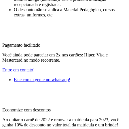
recepcionada e registrada.
O desconto não se aplica a Material Pedagógico, cursos
extras, uniformes, etc.
Pagamento facilitado
Você ainda pode parcelar em 2x nos cartões: Hiper, Visa e
Mastercard no modo recorrente.
Entre em contato!
Fale com a gente no whatsapp!
Economize com descontos
Ao quitar o carnê de 2022 e renovar a matrícula para 2023, você
ganha 10% de desconto no valor total da matrícula e um brinde!