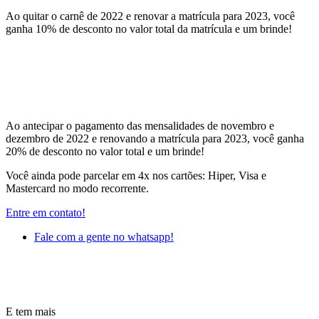
Ao quitar o carnê de 2022 e renovar a matrícula para 2023, você
ganha 10% de desconto no valor total da matrícula e um brinde!
Ao antecipar o pagamento das mensalidades de novembro e
dezembro de 2022 e renovando a matrícula para 2023, você ganha
20% de desconto no valor total e um brinde!
Você ainda pode parcelar em 4x nos cartões: Hiper, Visa e
Mastercard no modo recorrente.
Entre em contato!
Fale com a gente no whatsapp!
E tem mais