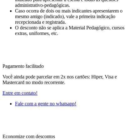
administrativo-pedagógicas.
Caso ocorra de dois ou mais indicantes apresentarem o
mesmo amigo (indicado), vale a primeira indicação
recepcionada e registrada.
O desconto não se aplica a Material Pedagógico, cursos
extras, uniformes, etc.
Pagamento facilitado
Você ainda pode parcelar em 2x nos cartões: Hiper, Visa e
Mastercard no modo recorrente.
Entre em contato!
Fale com a gente no whatsapp!
Economize com descontos