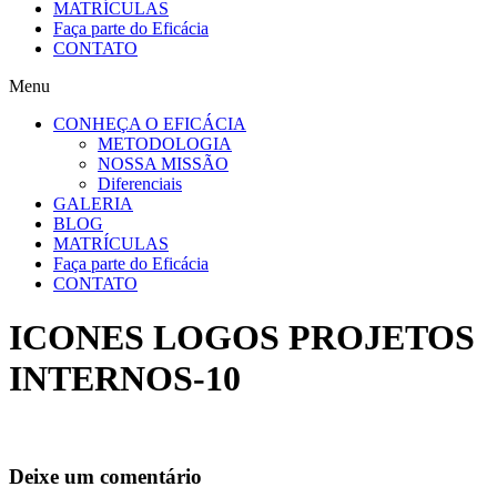
MATRÍCULAS
Faça parte do Eficácia
CONTATO
Menu
CONHEÇA O EFICÁCIA
METODOLOGIA
NOSSA MISSÃO
Diferenciais
GALERIA
BLOG
MATRÍCULAS
Faça parte do Eficácia
CONTATO
ICONES LOGOS PROJETOS
INTERNOS-10
Deixe um comentário