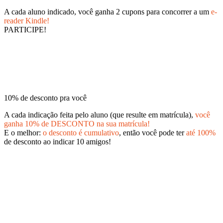
A cada aluno indicado, você ganha 2 cupons para concorrer a um
e-
reader Kindle!
PARTICIPE!
10% de desconto pra você
A cada indicação feita pelo aluno (que resulte em matrícula),
você
ganha 10% de DESCONTO na sua matrícula!
E o melhor:
o desconto é cumulativo
, então você pode ter
até 100%
de desconto ao indicar 10 amigos!