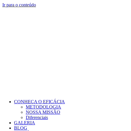
Ir para o conteúdo
CONHEÇA O EFICÁCIA
METODOLOGIA
NOSSA MISSÃO
Diferenciais
GALERIA
BLOG