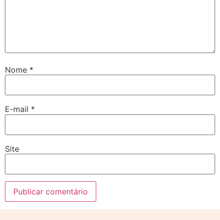
Nome
*
E-mail
*
Site