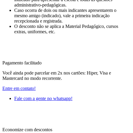
administrativo-pedagógicas.
Caso ocorra de dois ou mais indicantes apresentarem o
mesmo amigo (indicado), vale a primeira indicação
recepcionada e registrada.
O desconto não se aplica a Material Pedagógico, cursos
extras, uniformes, etc.
Pagamento facilitado
Você ainda pode parcelar em 2x nos cartões: Hiper, Visa e
Mastercard no modo recorrente.
Entre em contato!
Fale com a gente no whatsapp!
Economize com descontos