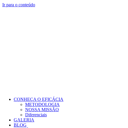
Ir para o conteúdo
CONHEÇA O EFICÁCIA
METODOLOGIA
NOSSA MISSÃO
Diferenciais
GALERIA
BLOG