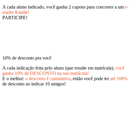
A cada aluno indicado, você ganha 2 cupons para concorrer a um
e-
reader Kindle!
PARTICIPE!
10% de desconto pra você
A cada indicação feita pelo aluno (que resulte em matrícula),
você
ganha 10% de DESCONTO na sua matrícula!
E o melhor:
o desconto é cumulativo
, então você pode ter
até 100%
de desconto ao indicar 10 amigos!