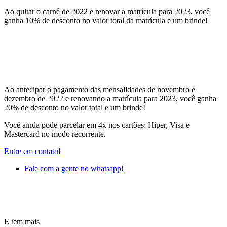
Ao quitar o carnê de 2022 e renovar a matrícula para 2023, você
ganha 10% de desconto no valor total da matrícula e um brinde!
Ao antecipar o pagamento das mensalidades de novembro e
dezembro de 2022 e renovando a matrícula para 2023, você ganha
20% de desconto no valor total e um brinde!
Você ainda pode parcelar em 4x nos cartões: Hiper, Visa e
Mastercard no modo recorrente.
Entre em contato!
Fale com a gente no whatsapp!
E tem mais