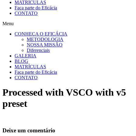
MATRÍCULAS
Faça parte do Eficácia
CONTATO
Menu
CONHEÇA O EFICÁCIA
METODOLOGIA
NOSSA MISSÃO
Diferenciais
GALERIA
BLOG
MATRÍCULAS
Faça parte do Eficácia
CONTATO
Processed with VSCO with v5
preset
Deixe um comentário