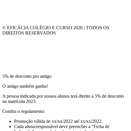
© EFICÁCIA COLÉGIO E CURSO 2026 | TODOS OS
DIREITOS RESERVADOS
5% de desconto pro amigo
O amigo também ganha!
A pessoa indicada por nossos alunos terá direito a 5% de desconto
na matrícula 2023.
Confira o regulamento:
Promoção válida de xx/xx/2022 até xx/xx/2022.
Cada aluno/responsável deve preencher a “Ficha de