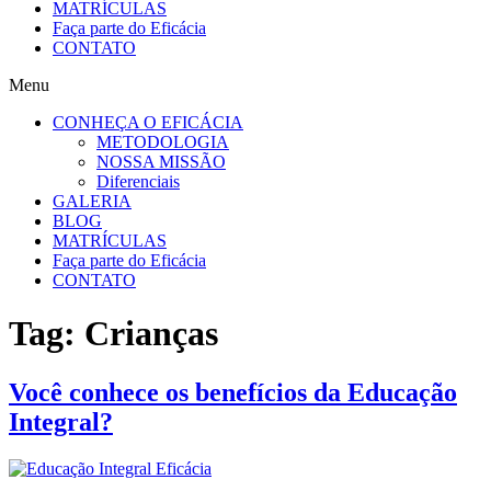
MATRÍCULAS
Faça parte do Eficácia
CONTATO
Menu
CONHEÇA O EFICÁCIA
METODOLOGIA
NOSSA MISSÃO
Diferenciais
GALERIA
BLOG
MATRÍCULAS
Faça parte do Eficácia
CONTATO
Tag:
Crianças
Você conhece os benefícios da Educação
Integral?