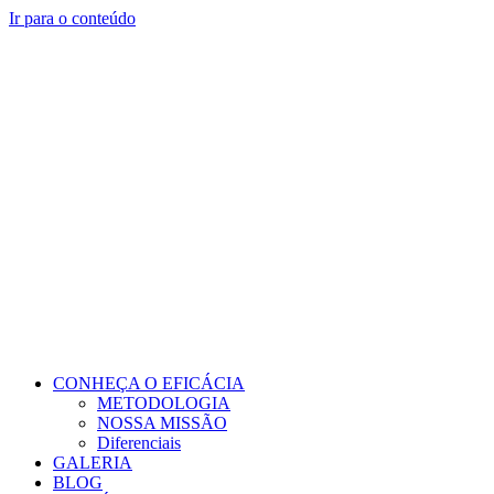
Ir para o conteúdo
CONHEÇA O EFICÁCIA
METODOLOGIA
NOSSA MISSÃO
Diferenciais
GALERIA
BLOG