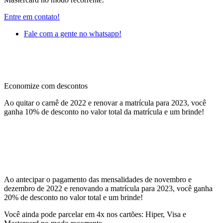
Entre em contato!
Fale com a gente no whatsapp!
Economize com descontos
Ao quitar o carnê de 2022 e renovar a matrícula para 2023, você
ganha 10% de desconto no valor total da matrícula e um brinde!
Ao antecipar o pagamento das mensalidades de novembro e
dezembro de 2022 e renovando a matrícula para 2023, você ganha
20% de desconto no valor total e um brinde!
Você ainda pode parcelar em 4x nos cartões: Hiper, Visa e