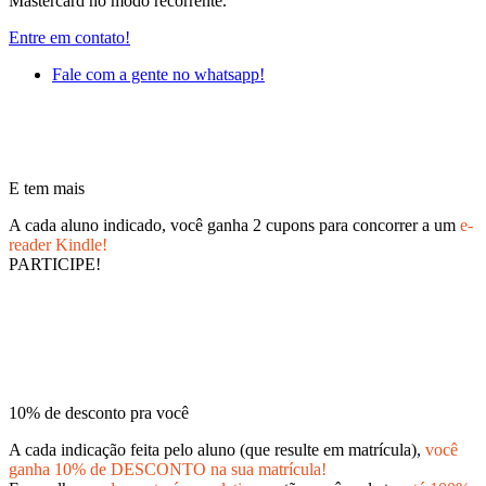
Mastercard no modo recorrente.
Entre em contato!
Fale com a gente no whatsapp!
E tem mais
A cada aluno indicado, você ganha 2 cupons para concorrer a um
e-
reader Kindle!
PARTICIPE!
10% de desconto pra você
A cada indicação feita pelo aluno (que resulte em matrícula),
você
ganha 10% de DESCONTO na sua matrícula!