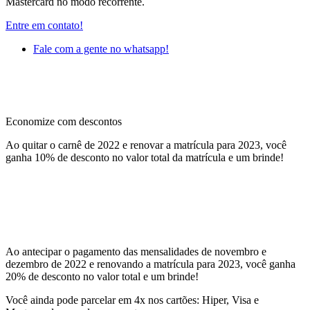
Mastercard no modo recorrente.
Entre em contato!
Fale com a gente no whatsapp!
Economize com descontos
Ao quitar o carnê de 2022 e renovar a matrícula para 2023, você
ganha 10% de desconto no valor total da matrícula e um brinde!
Ao antecipar o pagamento das mensalidades de novembro e
dezembro de 2022 e renovando a matrícula para 2023, você ganha
20% de desconto no valor total e um brinde!
Você ainda pode parcelar em 4x nos cartões: Hiper, Visa e