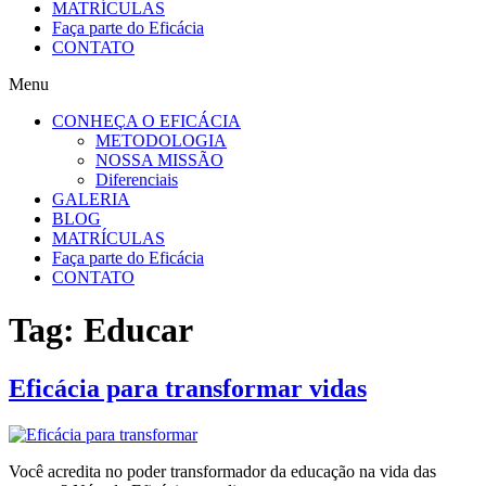
MATRÍCULAS
Faça parte do Eficácia
CONTATO
Menu
CONHEÇA O EFICÁCIA
METODOLOGIA
NOSSA MISSÃO
Diferenciais
GALERIA
BLOG
MATRÍCULAS
Faça parte do Eficácia
CONTATO
Tag:
Educar
Eficácia para transformar vidas
Você acredita no poder transformador da educação na vida das