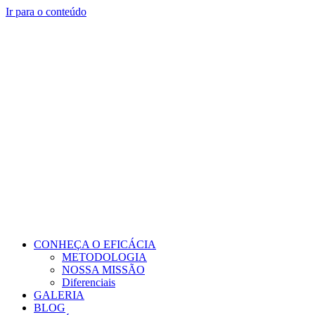
Ir para o conteúdo
CONHEÇA O EFICÁCIA
METODOLOGIA
NOSSA MISSÃO
Diferenciais
GALERIA
BLOG