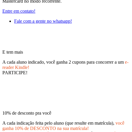
Mastercard no modo recorrente.
Entre em contato!
Fale com a gente no whatsapp!
E tem mais
A cada aluno indicado, você ganha 2 cupons para concorrer a um
e-
reader Kindle!
PARTICIPE!
10% de desconto pra você
A cada indicação feita pelo aluno (que resulte em matrícula),
você
ganha 10% de DESCONTO na sua matrícula!