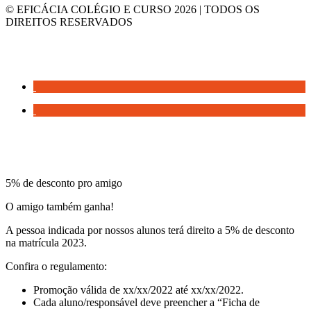
© EFICÁCIA COLÉGIO E CURSO 2026 | TODOS OS
DIREITOS RESERVADOS
5% de desconto pro amigo
O amigo também ganha!
A pessoa indicada por nossos alunos terá direito a 5% de desconto
na matrícula 2023.
Confira o regulamento:
Promoção válida de xx/xx/2022 até xx/xx/2022.
Cada aluno/responsável deve preencher a “Ficha de