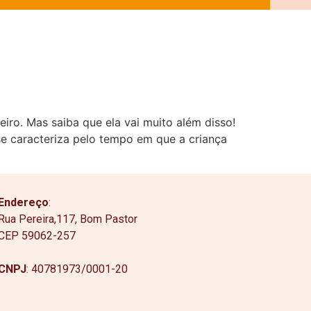
eiro. Mas saiba que ela vai muito além disso!
se caracteriza pelo tempo em que a criança
Endereço
:
Rua Pereira,117, Bom Pastor
CEP 59062-257
CNPJ
: 40781973/0001-20