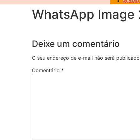
CONTATO
WhatsApp Image 2
Deixe um comentário
O seu endereço de e-mail não será publicado
Comentário
*