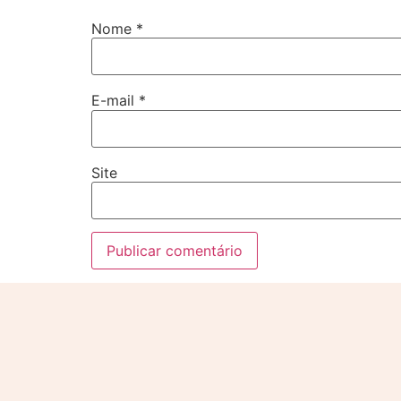
Nome
*
E-mail
*
Site