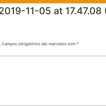
019-11-05 at 17.47.08 
.
Campos obrigatórios são marcados com
*