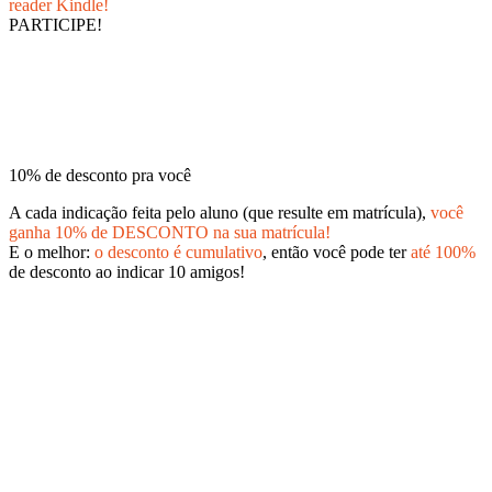
reader Kindle!
PARTICIPE!
10% de desconto pra você
A cada indicação feita pelo aluno (que resulte em matrícula),
você
ganha 10% de DESCONTO na sua matrícula!
E o melhor:
o desconto é cumulativo
, então você pode ter
até 100%
de desconto ao indicar 10 amigos!