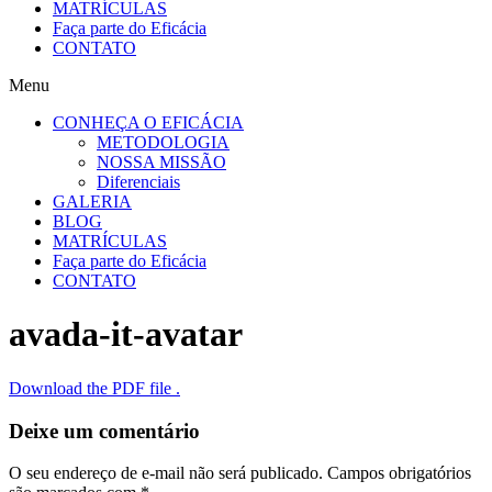
MATRÍCULAS
Faça parte do Eficácia
CONTATO
Menu
CONHEÇA O EFICÁCIA
METODOLOGIA
NOSSA MISSÃO
Diferenciais
GALERIA
BLOG
MATRÍCULAS
Faça parte do Eficácia
CONTATO
avada-it-avatar
Download the PDF file .
Deixe um comentário
O seu endereço de e-mail não será publicado.
Campos obrigatórios