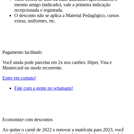
mesmo amigo (indicado), vale a primeira indicação
recepcionada e registrada.
O desconto não se aplica a Material Pedagógico, cursos
extras, uniformes, etc.
Pagamento facilitado
Você ainda pode parcelar em 2x nos cartões: Hiper, Visa e
Mastercard no modo recorrente.
Entre em contato!
Fale com a gente no whatsapp!
Economize com descontos
Ao quitar o carnê de 2022 e renovar a matrícula para 2023, você