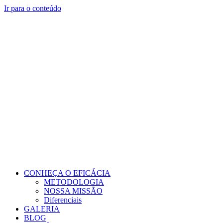
Ir para o conteúdo
CONHEÇA O EFICÁCIA
METODOLOGIA
NOSSA MISSÃO
Diferenciais
GALERIA
BLOG