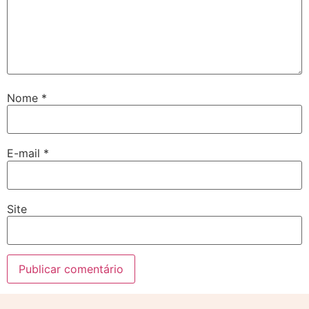
Nome
*
E-mail
*
Site