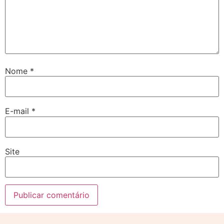
Nome
*
E-mail
*
Site