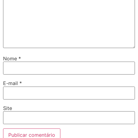
Nome
*
E-mail
*
Site