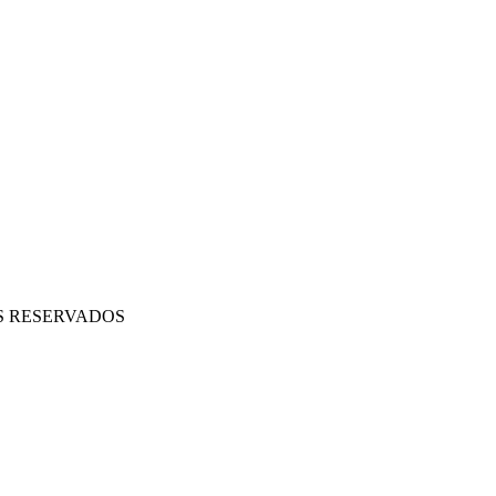
OS RESERVADOS