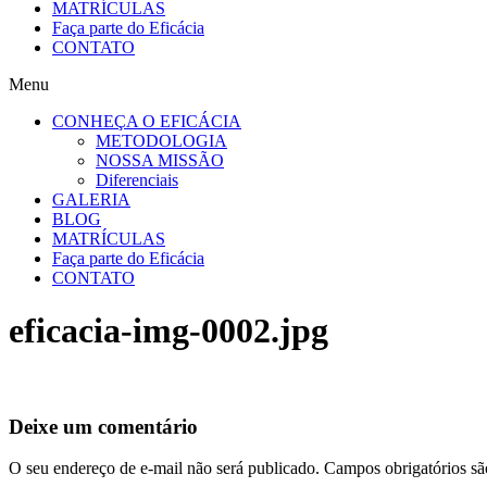
MATRÍCULAS
Faça parte do Eficácia
CONTATO
Menu
CONHEÇA O EFICÁCIA
METODOLOGIA
NOSSA MISSÃO
Diferenciais
GALERIA
BLOG
MATRÍCULAS
Faça parte do Eficácia
CONTATO
eficacia-img-0002.jpg
Deixe um comentário
O seu endereço de e-mail não será publicado.
Campos obrigatórios s