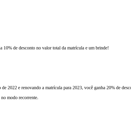
a 10% de desconto no valor total da matrícula e um brinde!
de 2022 e renovando a matrícula para 2023, você ganha 20% de descon
d no modo recorrente.