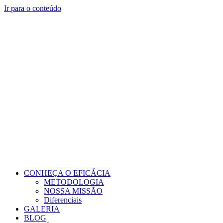
Ir para o conteúdo
CONHEÇA O EFICÁCIA
METODOLOGIA
NOSSA MISSÃO
Diferenciais
GALERIA
BLOG