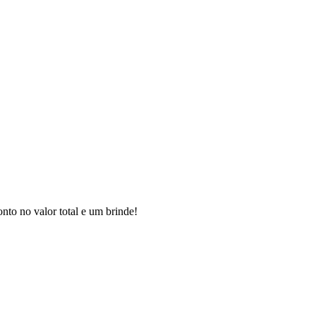
to no valor total e um brinde!