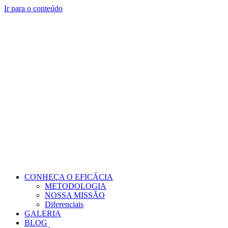
Ir para o conteúdo
CONHEÇA O EFICÁCIA
METODOLOGIA
NOSSA MISSÃO
Diferenciais
GALERIA
BLOG