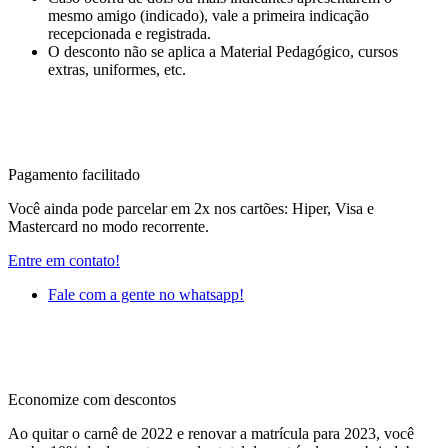
mesmo amigo (indicado), vale a primeira indicação
recepcionada e registrada.
O desconto não se aplica a Material Pedagógico, cursos
extras, uniformes, etc.
Pagamento facilitado
Você ainda pode parcelar em 2x nos cartões: Hiper, Visa e
Mastercard no modo recorrente.
Entre em contato!
Fale com a gente no whatsapp!
Economize com descontos
Ao quitar o carnê de 2022 e renovar a matrícula para 2023, você