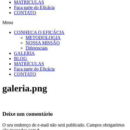
MATRÍCULAS
Faça parte do Eficácia
CONTATO
Menu
CONHEÇA O EFICÁCIA
METODOLOGIA
NOSSA MISSÃO
Diferenciais
GALERIA
BLOG
MATRÍCULAS
Faça parte do Eficácia
CONTATO
galeria.png
Deixe um comentário
O seu endereço de e-mail não será publicado.
Campos obrigatórios