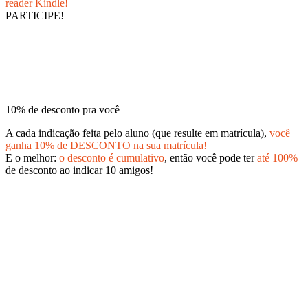
reader Kindle!
PARTICIPE!
10% de desconto pra você
A cada indicação feita pelo aluno (que resulte em matrícula),
você
ganha 10% de DESCONTO na sua matrícula!
E o melhor:
o desconto é cumulativo
, então você pode ter
até 100%
de desconto ao indicar 10 amigos!