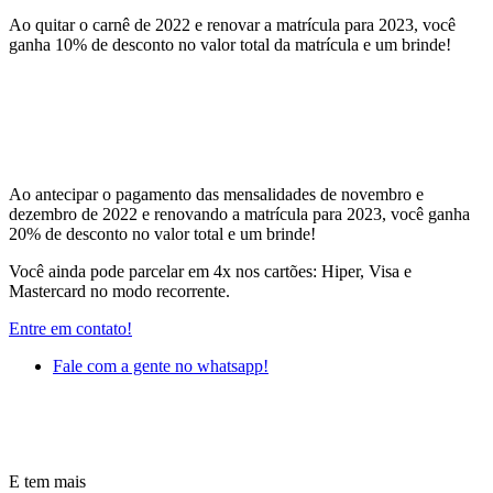
Ao quitar o carnê de 2022 e renovar a matrícula para 2023, você
ganha 10% de desconto no valor total da matrícula e um brinde!
Ao antecipar o pagamento das mensalidades de novembro e
dezembro de 2022 e renovando a matrícula para 2023, você ganha
20% de desconto no valor total e um brinde!
Você ainda pode parcelar em 4x nos cartões: Hiper, Visa e
Mastercard no modo recorrente.
Entre em contato!
Fale com a gente no whatsapp!
E tem mais