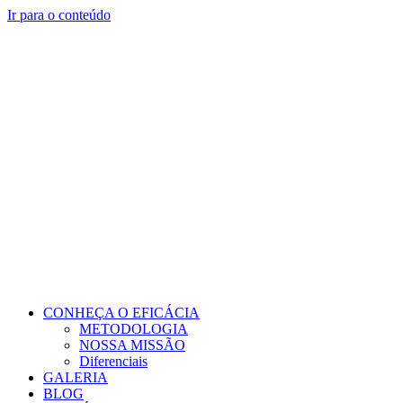
Ir para o conteúdo
CONHEÇA O EFICÁCIA
METODOLOGIA
NOSSA MISSÃO
Diferenciais
GALERIA
BLOG