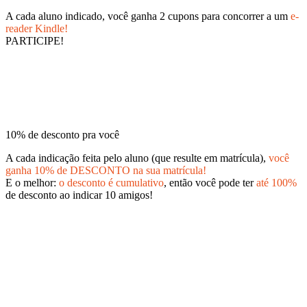
A cada aluno indicado, você ganha 2 cupons para concorrer a um
e-
reader Kindle!
PARTICIPE!
10% de desconto pra você
A cada indicação feita pelo aluno (que resulte em matrícula),
você
ganha 10% de DESCONTO na sua matrícula!
E o melhor:
o desconto é cumulativo
, então você pode ter
até 100%
de desconto ao indicar 10 amigos!