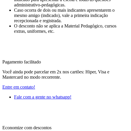
administrativo-pedagógicas.
Caso ocorra de dois ou mais indicantes apresentarem o
mesmo amigo (indicado), vale a primeira indicação
recepcionada e registrada.
O desconto não se aplica a Material Pedagógico, cursos
extras, uniformes, etc.
Pagamento facilitado
Você ainda pode parcelar em 2x nos cartões: Hiper, Visa e
Mastercard no modo recorrente.
Entre em contato!
Fale com a gente no whatsapp!
Economize com descontos