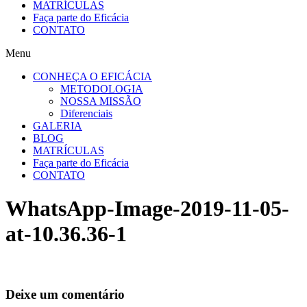
MATRÍCULAS
Faça parte do Eficácia
CONTATO
Menu
CONHEÇA O EFICÁCIA
METODOLOGIA
NOSSA MISSÃO
Diferenciais
GALERIA
BLOG
MATRÍCULAS
Faça parte do Eficácia
CONTATO
WhatsApp-Image-2019-11-05-
at-10.36.36-1
Deixe um comentário