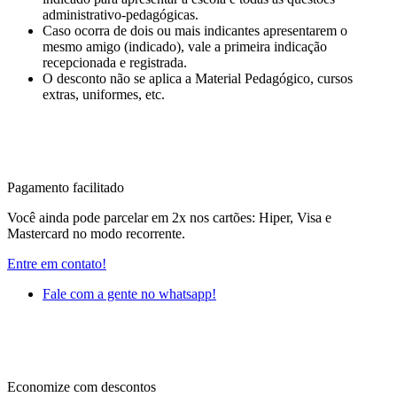
administrativo-pedagógicas.
Caso ocorra de dois ou mais indicantes apresentarem o
mesmo amigo (indicado), vale a primeira indicação
recepcionada e registrada.
O desconto não se aplica a Material Pedagógico, cursos
extras, uniformes, etc.
Pagamento facilitado
Você ainda pode parcelar em 2x nos cartões: Hiper, Visa e
Mastercard no modo recorrente.
Entre em contato!
Fale com a gente no whatsapp!
Economize com descontos