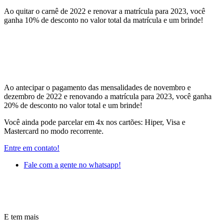
Ao quitar o carnê de 2022 e renovar a matrícula para 2023, você
ganha 10% de desconto no valor total da matrícula e um brinde!
Ao antecipar o pagamento das mensalidades de novembro e
dezembro de 2022 e renovando a matrícula para 2023, você ganha
20% de desconto no valor total e um brinde!
Você ainda pode parcelar em 4x nos cartões: Hiper, Visa e
Mastercard no modo recorrente.
Entre em contato!
Fale com a gente no whatsapp!
E tem mais