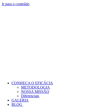
Ir para o conteúdo
CONHEÇA O EFICÁCIA
METODOLOGIA
NOSSA MISSÃO
Diferenciais
GALERIA
BLOG