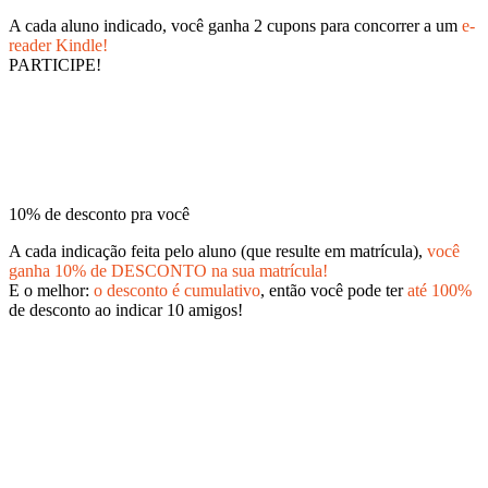
A cada aluno indicado, você ganha 2 cupons para concorrer a um
e-
reader Kindle!
PARTICIPE!
10% de desconto pra você
A cada indicação feita pelo aluno (que resulte em matrícula),
você
ganha 10% de DESCONTO na sua matrícula!
E o melhor:
o desconto é cumulativo
, então você pode ter
até 100%
de desconto ao indicar 10 amigos!