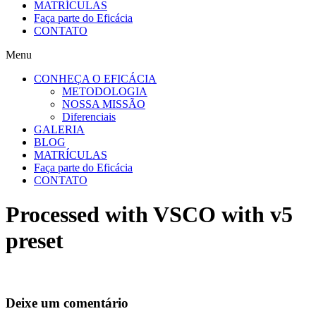
MATRÍCULAS
Faça parte do Eficácia
CONTATO
Menu
CONHEÇA O EFICÁCIA
METODOLOGIA
NOSSA MISSÃO
Diferenciais
GALERIA
BLOG
MATRÍCULAS
Faça parte do Eficácia
CONTATO
Processed with VSCO with v5
preset
Deixe um comentário