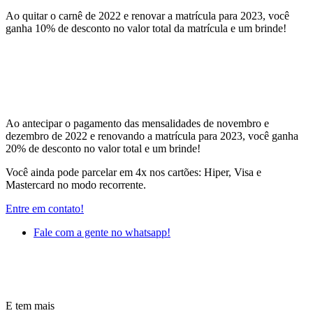
Ao quitar o carnê de 2022 e renovar a matrícula para 2023, você
ganha 10% de desconto no valor total da matrícula e um brinde!
Ao antecipar o pagamento das mensalidades de novembro e
dezembro de 2022 e renovando a matrícula para 2023, você ganha
20% de desconto no valor total e um brinde!
Você ainda pode parcelar em 4x nos cartões: Hiper, Visa e
Mastercard no modo recorrente.
Entre em contato!
Fale com a gente no whatsapp!
E tem mais