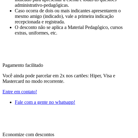
administrativo-pedagógicas.
Caso ocorra de dois ou mais indicantes apresentarem o
mesmo amigo (indicado), vale a primeira indicação
recepcionada e registrada.
O desconto não se aplica a Material Pedagógico, cursos
extras, uniformes, etc.
Pagamento facilitado
Você ainda pode parcelar em 2x nos cartões: Hiper, Visa e
Mastercard no modo recorrente.
Entre em contato!
Fale com a gente no whatsapp!
Economize com descontos