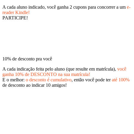
A cada aluno indicado, você ganha 2 cupons para concorrer a um
e-
reader Kindle!
PARTICIPE!
10% de desconto pra você
A cada indicação feita pelo aluno (que resulte em matrícula),
você
ganha 10% de DESCONTO na sua matrícula!
E o melhor:
o desconto é cumulativo
, então você pode ter
até 100%
de desconto ao indicar 10 amigos!