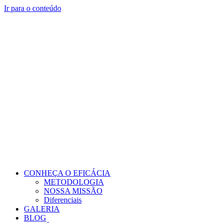
Ir para o conteúdo
CONHEÇA O EFICÁCIA
METODOLOGIA
NOSSA MISSÃO
Diferenciais
GALERIA
BLOG