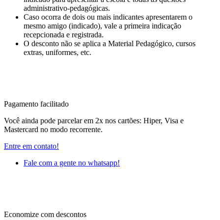
administrativo-pedagógicas.
Caso ocorra de dois ou mais indicantes apresentarem o
mesmo amigo (indicado), vale a primeira indicação
recepcionada e registrada.
O desconto não se aplica a Material Pedagógico, cursos
extras, uniformes, etc.
Pagamento facilitado
Você ainda pode parcelar em 2x nos cartões: Hiper, Visa e
Mastercard no modo recorrente.
Entre em contato!
Fale com a gente no whatsapp!
Economize com descontos