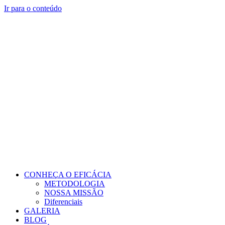
Ir para o conteúdo
CONHEÇA O EFICÁCIA
METODOLOGIA
NOSSA MISSÃO
Diferenciais
GALERIA
BLOG