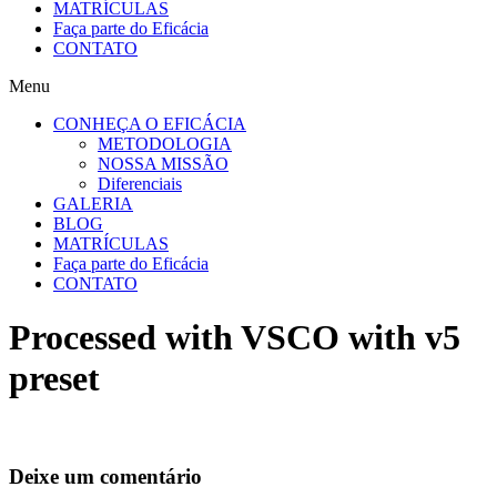
MATRÍCULAS
Faça parte do Eficácia
CONTATO
Menu
CONHEÇA O EFICÁCIA
METODOLOGIA
NOSSA MISSÃO
Diferenciais
GALERIA
BLOG
MATRÍCULAS
Faça parte do Eficácia
CONTATO
Processed with VSCO with v5
preset
Deixe um comentário