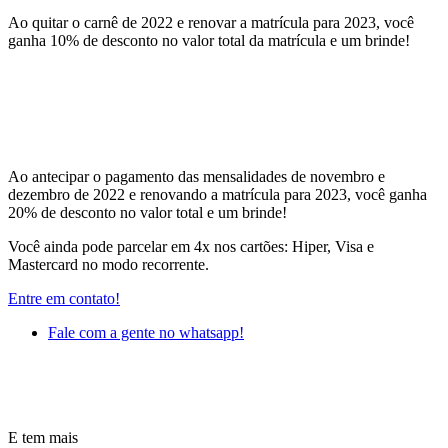
Ao quitar o carnê de 2022 e renovar a matrícula para 2023, você
ganha 10% de desconto no valor total da matrícula e um brinde!
Ao antecipar o pagamento das mensalidades de novembro e
dezembro de 2022 e renovando a matrícula para 2023, você ganha
20% de desconto no valor total e um brinde!
Você ainda pode parcelar em 4x nos cartões: Hiper, Visa e
Mastercard no modo recorrente.
Entre em contato!
Fale com a gente no whatsapp!
E tem mais