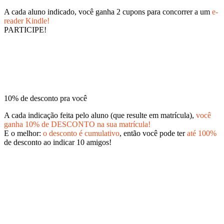
A cada aluno indicado, você ganha 2 cupons para concorrer a um
e-
reader Kindle!
PARTICIPE!
10% de desconto pra você
A cada indicação feita pelo aluno (que resulte em matrícula),
você
ganha 10% de DESCONTO na sua matrícula!
E o melhor:
o desconto é cumulativo
, então você pode ter
até 100%
de desconto ao indicar 10 amigos!