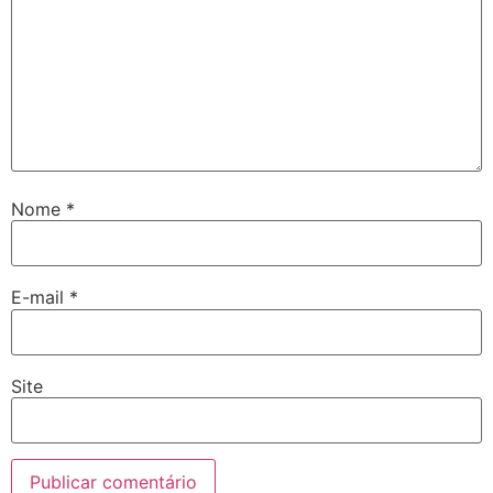
Nome
*
E-mail
*
Site