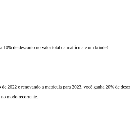
a 10% de desconto no valor total da matrícula e um brinde!
de 2022 e renovando a matrícula para 2023, você ganha 20% de descon
d no modo recorrente.