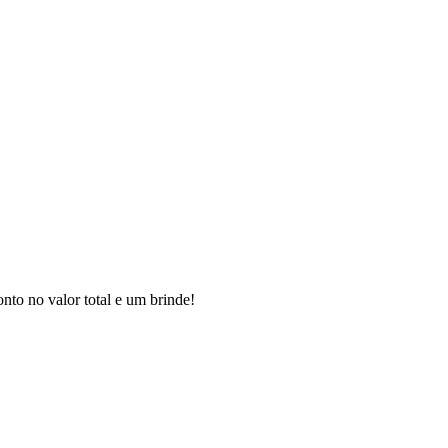
to no valor total e um brinde!