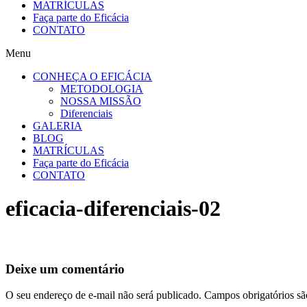
MATRÍCULAS
Faça parte do Eficácia
CONTATO
Menu
CONHEÇA O EFICÁCIA
METODOLOGIA
NOSSA MISSÃO
Diferenciais
GALERIA
BLOG
MATRÍCULAS
Faça parte do Eficácia
CONTATO
eficacia-diferenciais-02
Deixe um comentário
O seu endereço de e-mail não será publicado.
Campos obrigatórios s