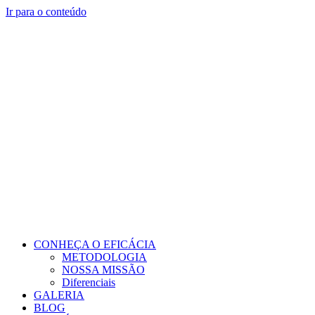
Ir para o conteúdo
CONHEÇA O EFICÁCIA
METODOLOGIA
NOSSA MISSÃO
Diferenciais
GALERIA
BLOG