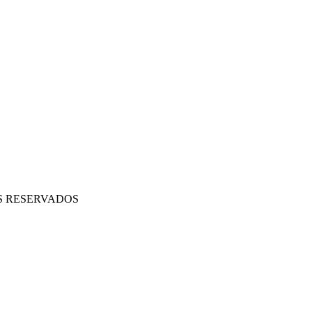
OS RESERVADOS