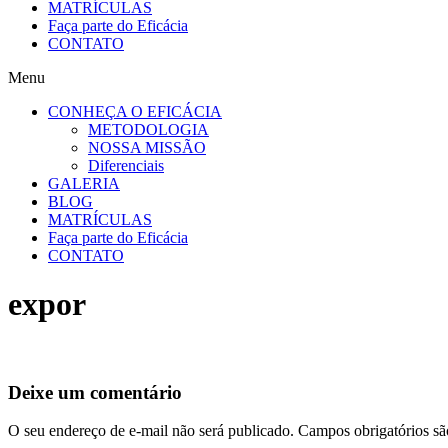
MATRÍCULAS
Faça parte do Eficácia
CONTATO
Menu
CONHEÇA O EFICÁCIA
METODOLOGIA
NOSSA MISSÃO
Diferenciais
GALERIA
BLOG
MATRÍCULAS
Faça parte do Eficácia
CONTATO
expor
Deixe um comentário
O seu endereço de e-mail não será publicado.
Campos obrigatórios s