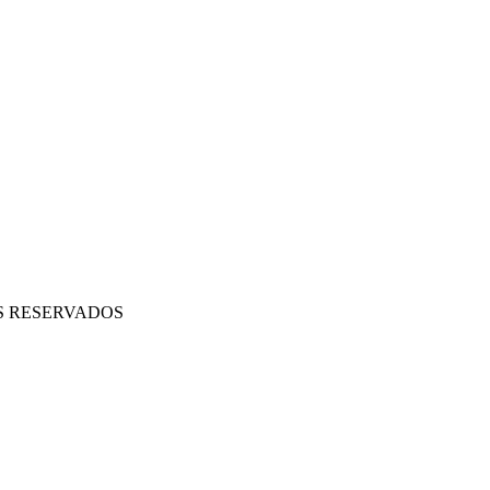
OS RESERVADOS