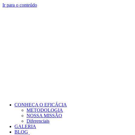
Ir para o conteúdo
CONHEÇA O EFICÁCIA
METODOLOGIA
NOSSA MISSÃO
Diferenciais
GALERIA
BLOG