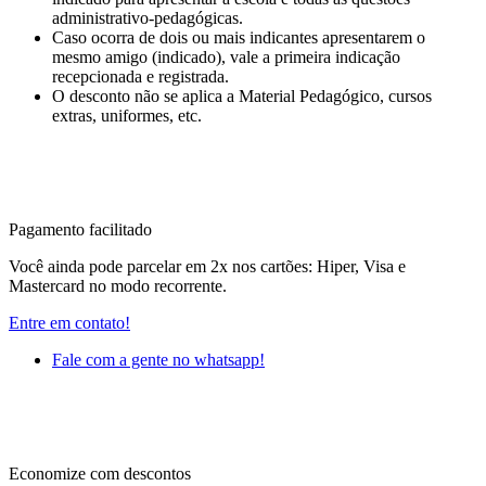
administrativo-pedagógicas.
Caso ocorra de dois ou mais indicantes apresentarem o
mesmo amigo (indicado), vale a primeira indicação
recepcionada e registrada.
O desconto não se aplica a Material Pedagógico, cursos
extras, uniformes, etc.
Pagamento facilitado
Você ainda pode parcelar em 2x nos cartões: Hiper, Visa e
Mastercard no modo recorrente.
Entre em contato!
Fale com a gente no whatsapp!
Economize com descontos