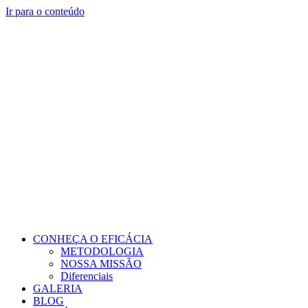
Ir para o conteúdo
CONHEÇA O EFICÁCIA
METODOLOGIA
NOSSA MISSÃO
Diferenciais
GALERIA
BLOG