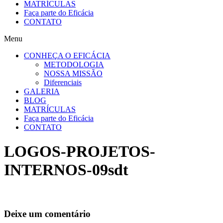
MATRÍCULAS
Faça parte do Eficácia
CONTATO
Menu
CONHEÇA O EFICÁCIA
METODOLOGIA
NOSSA MISSÃO
Diferenciais
GALERIA
BLOG
MATRÍCULAS
Faça parte do Eficácia
CONTATO
LOGOS-PROJETOS-
INTERNOS-09sdt
Deixe um comentário