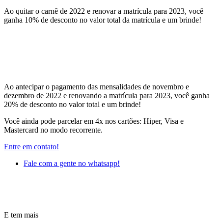
Ao quitar o carnê de 2022 e renovar a matrícula para 2023, você
ganha 10% de desconto no valor total da matrícula e um brinde!
Ao antecipar o pagamento das mensalidades de novembro e
dezembro de 2022 e renovando a matrícula para 2023, você ganha
20% de desconto no valor total e um brinde!
Você ainda pode parcelar em 4x nos cartões: Hiper, Visa e
Mastercard no modo recorrente.
Entre em contato!
Fale com a gente no whatsapp!
E tem mais