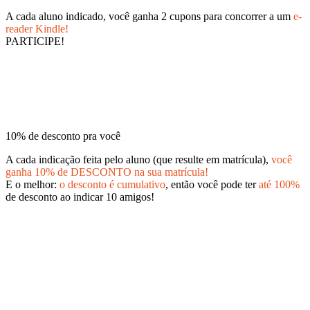
A cada aluno indicado, você ganha 2 cupons para concorrer a um
e-
reader Kindle!
PARTICIPE!
10% de desconto pra você
A cada indicação feita pelo aluno (que resulte em matrícula),
você
ganha 10% de DESCONTO na sua matrícula!
E o melhor:
o desconto é cumulativo
, então você pode ter
até 100%
de desconto ao indicar 10 amigos!