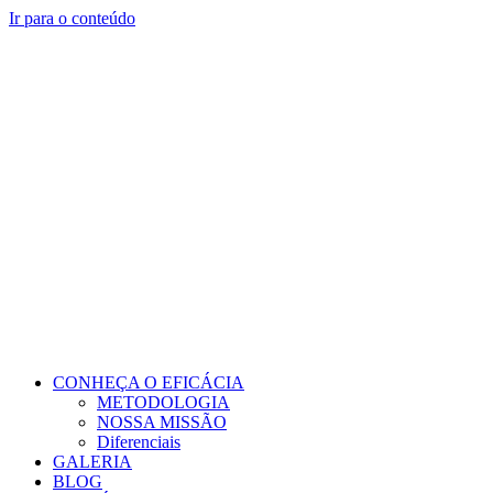
Ir para o conteúdo
CONHEÇA O EFICÁCIA
METODOLOGIA
NOSSA MISSÃO
Diferenciais
GALERIA
BLOG