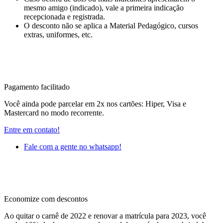
mesmo amigo (indicado), vale a primeira indicação
recepcionada e registrada.
O desconto não se aplica a Material Pedagógico, cursos
extras, uniformes, etc.
Pagamento facilitado
Você ainda pode parcelar em 2x nos cartões: Hiper, Visa e
Mastercard no modo recorrente.
Entre em contato!
Fale com a gente no whatsapp!
Economize com descontos
Ao quitar o carnê de 2022 e renovar a matrícula para 2023, você