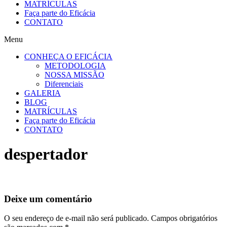
MATRÍCULAS
Faça parte do Eficácia
CONTATO
Menu
CONHEÇA O EFICÁCIA
METODOLOGIA
NOSSA MISSÃO
Diferenciais
GALERIA
BLOG
MATRÍCULAS
Faça parte do Eficácia
CONTATO
despertador
Deixe um comentário
O seu endereço de e-mail não será publicado.
Campos obrigatórios