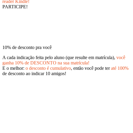
reader Kindle!
PARTICIPE!
10% de desconto pra você
A cada indicação feita pelo aluno (que resulte em matrícula),
você
ganha 10% de DESCONTO na sua matrícula!
E o melhor:
o desconto é cumulativo
, então você pode ter
até 100%
de desconto ao indicar 10 amigos!