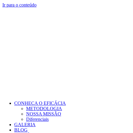
Ir para o conteúdo
CONHEÇA O EFICÁCIA
METODOLOGIA
NOSSA MISSÃO
Diferenciais
GALERIA
BLOG