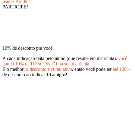
reader Kindle!
PARTICIPE!
10% de desconto pra você
A cada indicação feita pelo aluno (que resulte em matrícula),
você
ganha 10% de DESCONTO na sua matrícula!
E o melhor:
o desconto é cumulativo
, então você pode ter
até 100%
de desconto ao indicar 10 amigos!