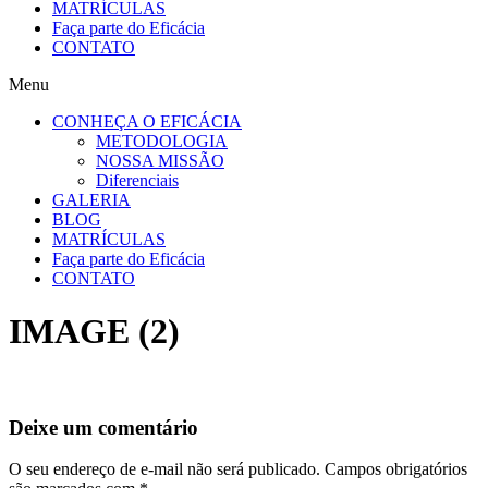
MATRÍCULAS
Faça parte do Eficácia
CONTATO
Menu
CONHEÇA O EFICÁCIA
METODOLOGIA
NOSSA MISSÃO
Diferenciais
GALERIA
BLOG
MATRÍCULAS
Faça parte do Eficácia
CONTATO
IMAGE (2)
Deixe um comentário
O seu endereço de e-mail não será publicado.
Campos obrigatórios