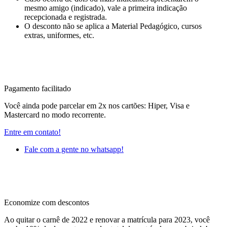
mesmo amigo (indicado), vale a primeira indicação
recepcionada e registrada.
O desconto não se aplica a Material Pedagógico, cursos
extras, uniformes, etc.
Pagamento facilitado
Você ainda pode parcelar em 2x nos cartões: Hiper, Visa e
Mastercard no modo recorrente.
Entre em contato!
Fale com a gente no whatsapp!
Economize com descontos
Ao quitar o carnê de 2022 e renovar a matrícula para 2023, você