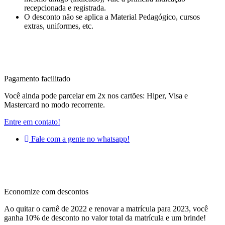
recepcionada e registrada.
O desconto não se aplica a Material Pedagógico, cursos
extras, uniformes, etc.
Pagamento facilitado
Você ainda pode parcelar em 2x nos cartões: Hiper, Visa e
Mastercard no modo recorrente.
Entre em contato!
Fale com a gente no whatsapp!
Economize com descontos
Ao quitar o carnê de 2022 e renovar a matrícula para 2023, você
ganha 10% de desconto no valor total da matrícula e um brinde!