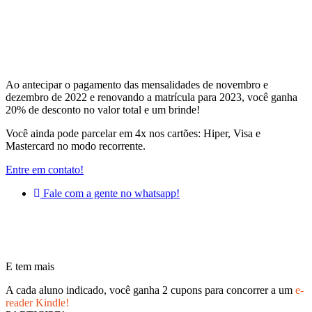
Ao antecipar o pagamento das mensalidades de novembro e
dezembro de 2022 e renovando a matrícula para 2023, você ganha
20% de desconto no valor total e um brinde!
Você ainda pode parcelar em 4x nos cartões: Hiper, Visa e
Mastercard no modo recorrente.
Entre em contato!
Fale com a gente no whatsapp!
E tem mais
A cada aluno indicado, você ganha 2 cupons para concorrer a um
e-
reader Kindle!