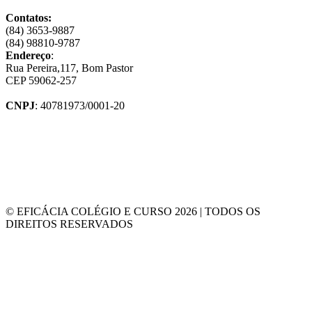
Contatos:
(84) 3653-9887
(84) 98810-9787
Endereço
:
Rua Pereira,117, Bom Pastor
CEP 59062-257
CNPJ
: 40781973/0001-20
© EFICÁCIA COLÉGIO E CURSO 2026 | TODOS OS
DIREITOS RESERVADOS