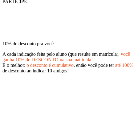
PARTICIPE!
10% de desconto pra você
A cada indicação feita pelo aluno (que resulte em matrícula),
você
ganha 10% de DESCONTO na sua matrícula!
E o melhor:
o desconto é cumulativo
, então você pode ter
até 100%
de desconto ao indicar 10 amigos!