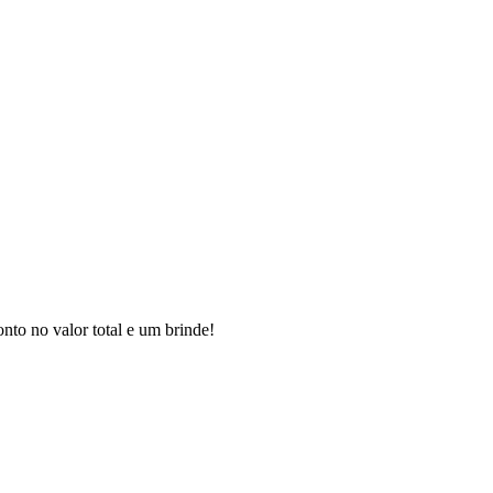
to no valor total e um brinde!