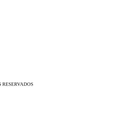
OS RESERVADOS