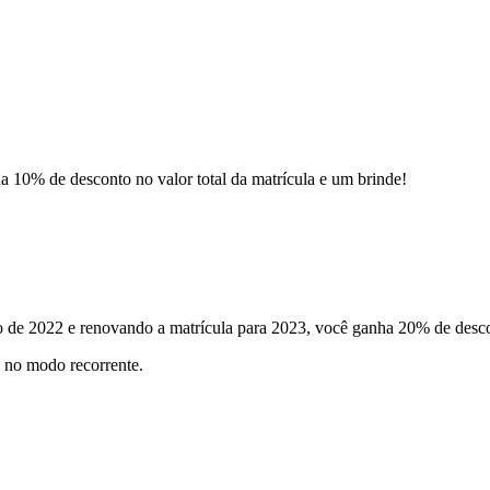
a 10% de desconto no valor total da matrícula e um brinde!
de 2022 e renovando a matrícula para 2023, você ganha 20% de descon
d no modo recorrente.