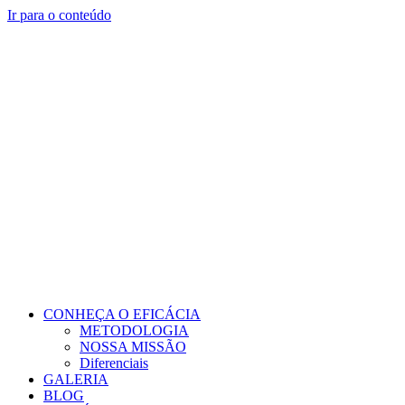
Ir para o conteúdo
CONHEÇA O EFICÁCIA
METODOLOGIA
NOSSA MISSÃO
Diferenciais
GALERIA
BLOG