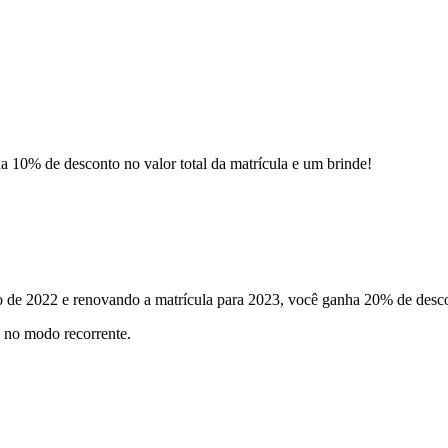
a 10% de desconto no valor total da matrícula e um brinde!
de 2022 e renovando a matrícula para 2023, você ganha 20% de descon
d no modo recorrente.