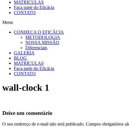
MATRÍCULAS
Faça parte do Eficácia
CONTATO
Menu
CONHEÇA O EFICÁCIA
METODOLOGIA
NOSSA MISSÃO
Diferenciais
GALERIA
BLOG
MATRÍCULAS
Faça parte do Eficácia
CONTATO
wall-clock 1
Deixe um comentário
O seu endereço de e-mail não será publicado.
Campos obrigatórios s