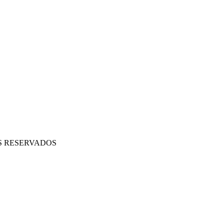
OS RESERVADOS