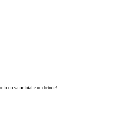
to no valor total e um brinde!