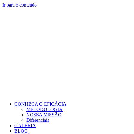
Ir para o conteúdo
CONHEÇA O EFICÁCIA
METODOLOGIA
NOSSA MISSÃO
Diferenciais
GALERIA
BLOG