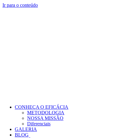
Ir para o conteúdo
CONHEÇA O EFICÁCIA
METODOLOGIA
NOSSA MISSÃO
Diferenciais
GALERIA
BLOG