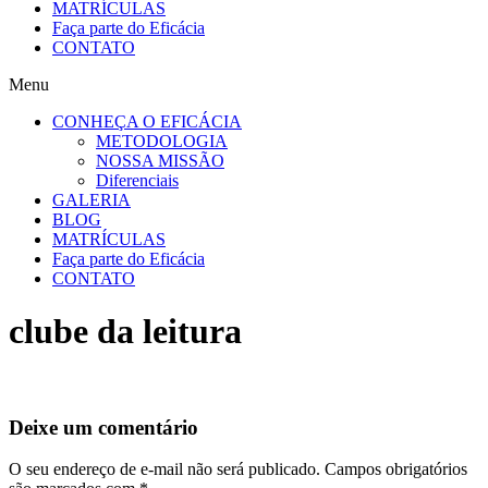
MATRÍCULAS
Faça parte do Eficácia
CONTATO
Menu
CONHEÇA O EFICÁCIA
METODOLOGIA
NOSSA MISSÃO
Diferenciais
GALERIA
BLOG
MATRÍCULAS
Faça parte do Eficácia
CONTATO
clube da leitura
Deixe um comentário
O seu endereço de e-mail não será publicado.
Campos obrigatórios