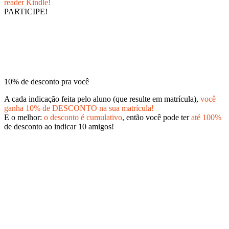
reader Kindle!
PARTICIPE!
10% de desconto pra você
A cada indicação feita pelo aluno (que resulte em matrícula),
você
ganha 10% de DESCONTO na sua matrícula!
E o melhor:
o desconto é cumulativo
, então você pode ter
até 100%
de desconto ao indicar 10 amigos!