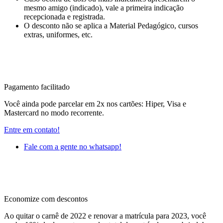
mesmo amigo (indicado), vale a primeira indicação
recepcionada e registrada.
O desconto não se aplica a Material Pedagógico, cursos
extras, uniformes, etc.
Pagamento facilitado
Você ainda pode parcelar em 2x nos cartões: Hiper, Visa e
Mastercard no modo recorrente.
Entre em contato!
Fale com a gente no whatsapp!
Economize com descontos
Ao quitar o carnê de 2022 e renovar a matrícula para 2023, você