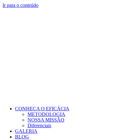
Ir para o conteúdo
CONHEÇA O EFICÁCIA
METODOLOGIA
NOSSA MISSÃO
Diferenciais
GALERIA
BLOG