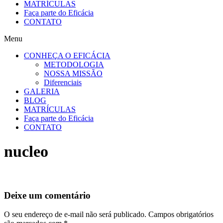
MATRÍCULAS
Faça parte do Eficácia
CONTATO
Menu
CONHEÇA O EFICÁCIA
METODOLOGIA
NOSSA MISSÃO
Diferenciais
GALERIA
BLOG
MATRÍCULAS
Faça parte do Eficácia
CONTATO
nucleo
Deixe um comentário
O seu endereço de e-mail não será publicado.
Campos obrigatórios