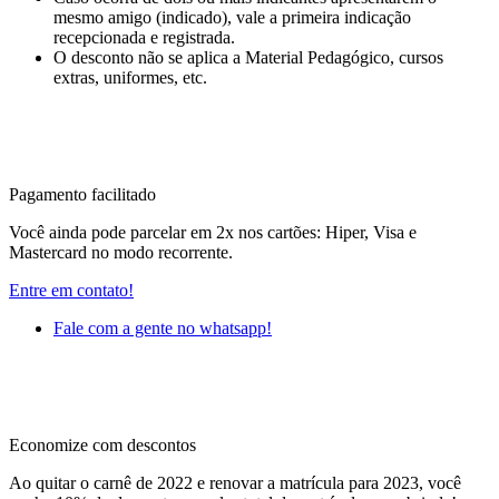
mesmo amigo (indicado), vale a primeira indicação
recepcionada e registrada.
O desconto não se aplica a Material Pedagógico, cursos
extras, uniformes, etc.
Pagamento facilitado
Você ainda pode parcelar em 2x nos cartões: Hiper, Visa e
Mastercard no modo recorrente.
Entre em contato!
Fale com a gente no whatsapp!
Economize com descontos
Ao quitar o carnê de 2022 e renovar a matrícula para 2023, você