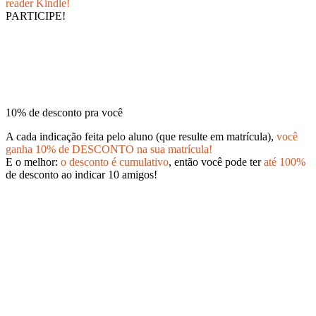
reader Kindle!
PARTICIPE!
10% de desconto pra você
A cada indicação feita pelo aluno (que resulte em matrícula),
você
ganha 10% de DESCONTO na sua matrícula!
E o melhor:
o desconto é cumulativo
, então você pode ter
até 100%
de desconto ao indicar 10 amigos!