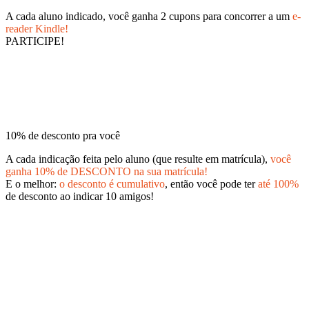
A cada aluno indicado, você ganha 2 cupons para concorrer a um
e-
reader Kindle!
PARTICIPE!
10% de desconto pra você
A cada indicação feita pelo aluno (que resulte em matrícula),
você
ganha 10% de DESCONTO na sua matrícula!
E o melhor:
o desconto é cumulativo
, então você pode ter
até 100%
de desconto ao indicar 10 amigos!