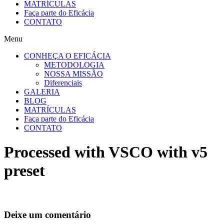
MATRÍCULAS
Faça parte do Eficácia
CONTATO
Menu
CONHEÇA O EFICÁCIA
METODOLOGIA
NOSSA MISSÃO
Diferenciais
GALERIA
BLOG
MATRÍCULAS
Faça parte do Eficácia
CONTATO
Processed with VSCO with v5
preset
Deixe um comentário