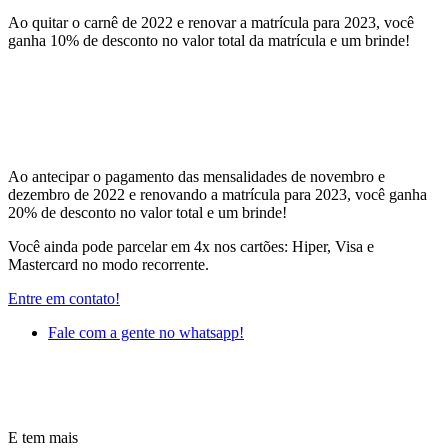
Ao quitar o carnê de 2022 e renovar a matrícula para 2023, você
ganha 10% de desconto no valor total da matrícula e um brinde!
Ao antecipar o pagamento das mensalidades de novembro e
dezembro de 2022 e renovando a matrícula para 2023, você ganha
20% de desconto no valor total e um brinde!
Você ainda pode parcelar em 4x nos cartões: Hiper, Visa e
Mastercard no modo recorrente.
Entre em contato!
Fale com a gente no whatsapp!
E tem mais