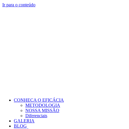
Ir para o conteúdo
CONHEÇA O EFICÁCIA
METODOLOGIA
NOSSA MISSÃO
Diferenciais
GALERIA
BLOG