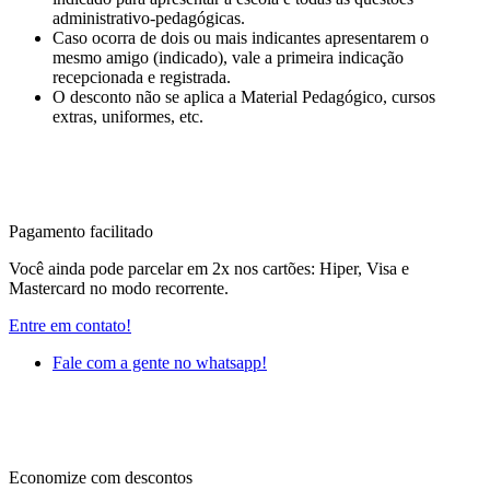
administrativo-pedagógicas.
Caso ocorra de dois ou mais indicantes apresentarem o
mesmo amigo (indicado), vale a primeira indicação
recepcionada e registrada.
O desconto não se aplica a Material Pedagógico, cursos
extras, uniformes, etc.
Pagamento facilitado
Você ainda pode parcelar em 2x nos cartões: Hiper, Visa e
Mastercard no modo recorrente.
Entre em contato!
Fale com a gente no whatsapp!
Economize com descontos