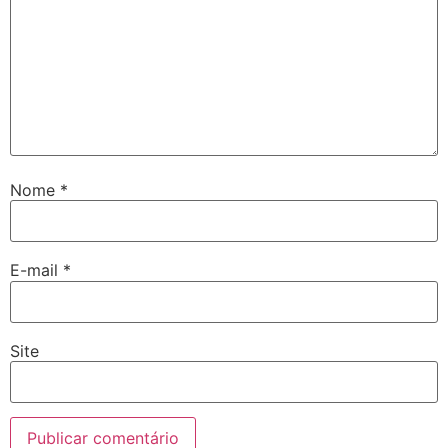
Nome
*
E-mail
*
Site