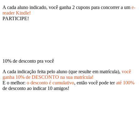
A cada aluno indicado, você ganha 2 cupons para concorrer a um
e-
reader Kindle!
PARTICIPE!
10% de desconto pra você
A cada indicação feita pelo aluno (que resulte em matrícula),
você
ganha 10% de DESCONTO na sua matrícula!
E o melhor:
o desconto é cumulativo
, então você pode ter
até 100%
de desconto ao indicar 10 amigos!