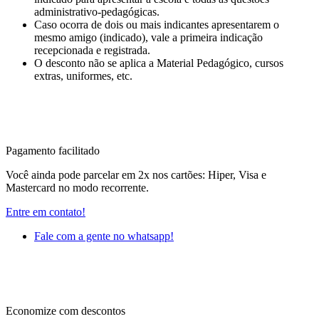
administrativo-pedagógicas.
Caso ocorra de dois ou mais indicantes apresentarem o
mesmo amigo (indicado), vale a primeira indicação
recepcionada e registrada.
O desconto não se aplica a Material Pedagógico, cursos
extras, uniformes, etc.
Pagamento facilitado
Você ainda pode parcelar em 2x nos cartões: Hiper, Visa e
Mastercard no modo recorrente.
Entre em contato!
Fale com a gente no whatsapp!
Economize com descontos