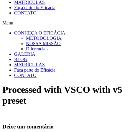
MATRÍCULAS
Faça parte do Eficácia
CONTATO
Menu
CONHEÇA O EFICÁCIA
METODOLOGIA
NOSSA MISSÃO
Diferenciais
GALERIA
BLOG
MATRÍCULAS
Faça parte do Eficácia
CONTATO
Processed with VSCO with v5
preset
Deixe um comentário