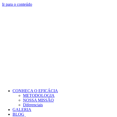
Ir para o conteúdo
CONHEÇA O EFICÁCIA
METODOLOGIA
NOSSA MISSÃO
Diferenciais
GALERIA
BLOG