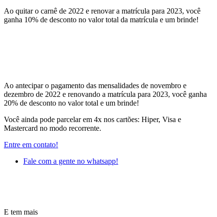
Ao quitar o carnê de 2022 e renovar a matrícula para 2023, você
ganha 10% de desconto no valor total da matrícula e um brinde!
Ao antecipar o pagamento das mensalidades de novembro e
dezembro de 2022 e renovando a matrícula para 2023, você ganha
20% de desconto no valor total e um brinde!
Você ainda pode parcelar em 4x nos cartões: Hiper, Visa e
Mastercard no modo recorrente.
Entre em contato!
Fale com a gente no whatsapp!
E tem mais