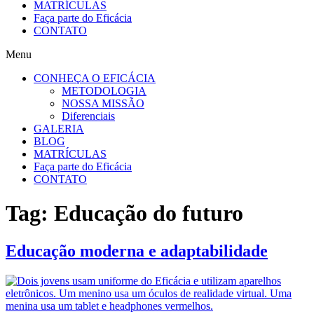
MATRÍCULAS
Faça parte do Eficácia
CONTATO
Menu
CONHEÇA O EFICÁCIA
METODOLOGIA
NOSSA MISSÃO
Diferenciais
GALERIA
BLOG
MATRÍCULAS
Faça parte do Eficácia
CONTATO
Tag:
Educação do futuro
Educação moderna e adaptabilidade