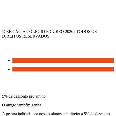
© EFICÁCIA COLÉGIO E CURSO 2026 | TODOS OS
DIREITOS RESERVADOS
5% de desconto pro amigo
O amigo também ganha!
A pessoa indicada por nossos alunos terá direito a 5% de desconto