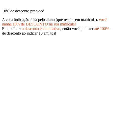
10% de desconto pra você
A cada indicação feita pelo aluno (que resulte em matrícula),
você
ganha 10% de DESCONTO na sua matrícula!
E o melhor:
o desconto é cumulativo
, então você pode ter
até 100%
de desconto ao indicar 10 amigos!