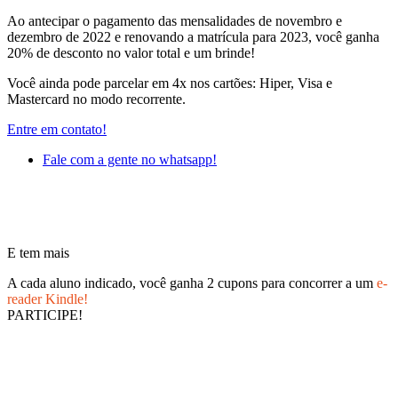
Ao antecipar o pagamento das mensalidades de novembro e
dezembro de 2022 e renovando a matrícula para 2023, você ganha
20% de desconto no valor total e um brinde!
Você ainda pode parcelar em 4x nos cartões: Hiper, Visa e
Mastercard no modo recorrente.
Entre em contato!
Fale com a gente no whatsapp!
E tem mais
A cada aluno indicado, você ganha 2 cupons para concorrer a um
e-
reader Kindle!
PARTICIPE!