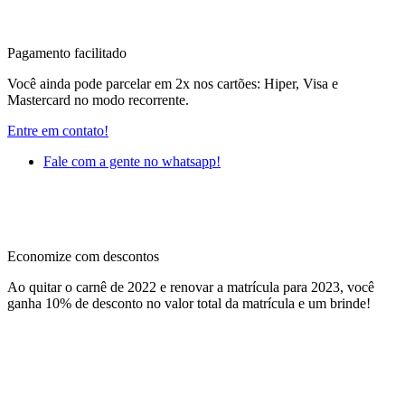
Pagamento facilitado
Você ainda pode parcelar em 2x nos cartões: Hiper, Visa e
Mastercard no modo recorrente.
Entre em contato!
Fale com a gente no whatsapp!
Economize com descontos
Ao quitar o carnê de 2022 e renovar a matrícula para 2023, você
ganha 10% de desconto no valor total da matrícula e um brinde!