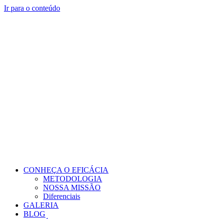
Ir para o conteúdo
CONHEÇA O EFICÁCIA
METODOLOGIA
NOSSA MISSÃO
Diferenciais
GALERIA
BLOG