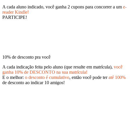
A cada aluno indicado, você ganha 2 cupons para concorrer a um
e-
reader Kindle!
PARTICIPE!
10% de desconto pra você
A cada indicação feita pelo aluno (que resulte em matrícula),
você
ganha 10% de DESCONTO na sua matrícula!
E o melhor:
o desconto é cumulativo
, então você pode ter
até 100%
de desconto ao indicar 10 amigos!