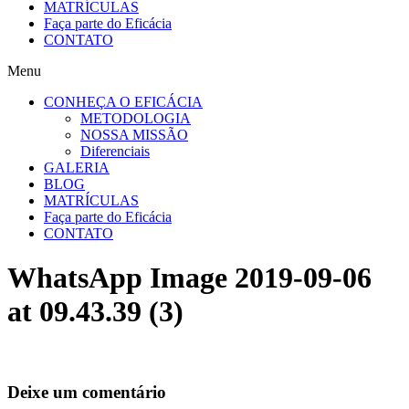
MATRÍCULAS
Faça parte do Eficácia
CONTATO
Menu
CONHEÇA O EFICÁCIA
METODOLOGIA
NOSSA MISSÃO
Diferenciais
GALERIA
BLOG
MATRÍCULAS
Faça parte do Eficácia
CONTATO
WhatsApp Image 2019-09-06
at 09.43.39 (3)
Deixe um comentário