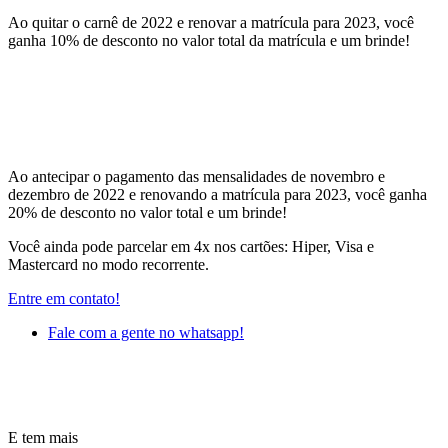
Ao quitar o carnê de 2022 e renovar a matrícula para 2023, você
ganha 10% de desconto no valor total da matrícula e um brinde!
Ao antecipar o pagamento das mensalidades de novembro e
dezembro de 2022 e renovando a matrícula para 2023, você ganha
20% de desconto no valor total e um brinde!
Você ainda pode parcelar em 4x nos cartões: Hiper, Visa e
Mastercard no modo recorrente.
Entre em contato!
Fale com a gente no whatsapp!
E tem mais