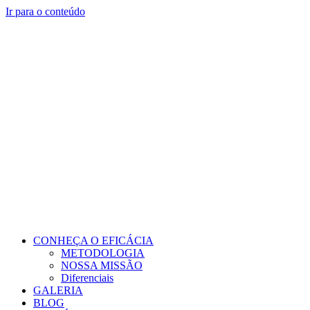
Ir para o conteúdo
CONHEÇA O EFICÁCIA
METODOLOGIA
NOSSA MISSÃO
Diferenciais
GALERIA
BLOG