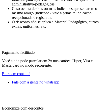
administrativo-pedagógicas.
Caso ocorra de dois ou mais indicantes apresentarem o
mesmo amigo (indicado), vale a primeira indicação
recepcionada e registrada.
O desconto não se aplica a Material Pedagógico, cursos
extras, uniformes, etc.
Pagamento facilitado
Você ainda pode parcelar em 2x nos cartões: Hiper, Visa e
Mastercard no modo recorrente.
Entre em contato!
Fale com a gente no whatsapp!
Economize com descontos