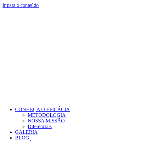
Ir para o conteúdo
CONHEÇA O EFICÁCIA
METODOLOGIA
NOSSA MISSÃO
Diferenciais
GALERIA
BLOG