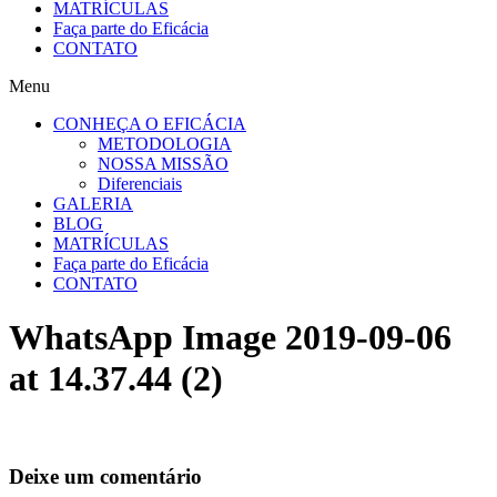
MATRÍCULAS
Faça parte do Eficácia
CONTATO
Menu
CONHEÇA O EFICÁCIA
METODOLOGIA
NOSSA MISSÃO
Diferenciais
GALERIA
BLOG
MATRÍCULAS
Faça parte do Eficácia
CONTATO
WhatsApp Image 2019-09-06
at 14.37.44 (2)
Deixe um comentário