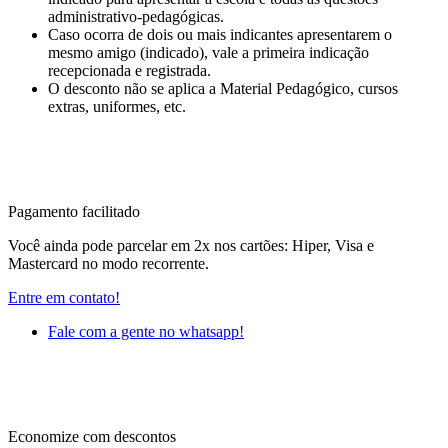
administrativo-pedagógicas.
Caso ocorra de dois ou mais indicantes apresentarem o
mesmo amigo (indicado), vale a primeira indicação
recepcionada e registrada.
O desconto não se aplica a Material Pedagógico, cursos
extras, uniformes, etc.
Pagamento facilitado
Você ainda pode parcelar em 2x nos cartões: Hiper, Visa e
Mastercard no modo recorrente.
Entre em contato!
Fale com a gente no whatsapp!
Economize com descontos