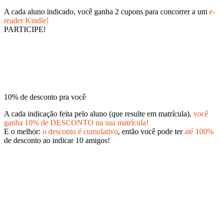
A cada aluno indicado, você ganha 2 cupons para concorrer a um
e-
reader Kindle!
PARTICIPE!
10% de desconto pra você
A cada indicação feita pelo aluno (que resulte em matrícula),
você
ganha 10% de DESCONTO na sua matrícula!
E o melhor:
o desconto é cumulativo
, então você pode ter
até 100%
de desconto ao indicar 10 amigos!