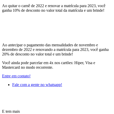
Ao quitar o carnê de 2022 e renovar a matrícula para 2023, você
ganha 10% de desconto no valor total da matrícula e um brinde!
Ao antecipar o pagamento das mensalidades de novembro e
dezembro de 2022 e renovando a matrícula para 2023, você ganha
20% de desconto no valor total e um brinde!
Você ainda pode parcelar em 4x nos cartões: Hiper, Visa e
Mastercard no modo recorrente.
Entre em contato!
Fale com a gente no whatsapp!
E tem mais