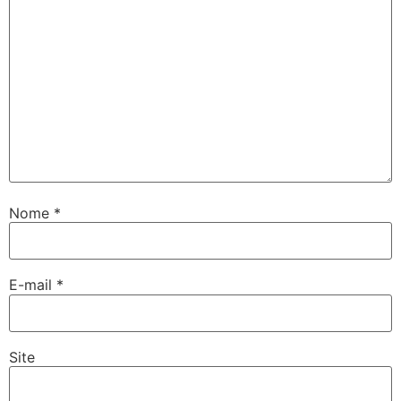
Nome
*
E-mail
*
Site