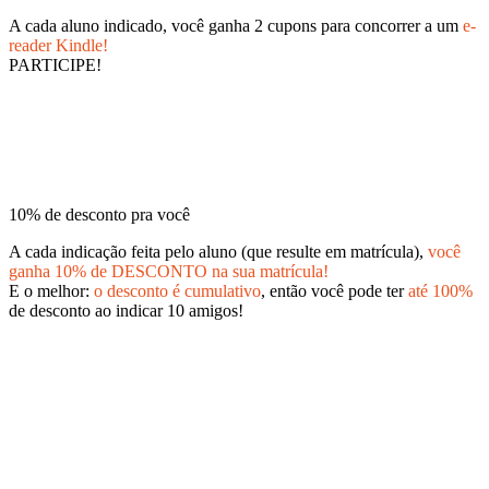
A cada aluno indicado, você ganha 2 cupons para concorrer a um
e-
reader Kindle!
PARTICIPE!
10% de desconto pra você
A cada indicação feita pelo aluno (que resulte em matrícula),
você
ganha 10% de DESCONTO na sua matrícula!
E o melhor:
o desconto é cumulativo
, então você pode ter
até 100%
de desconto ao indicar 10 amigos!