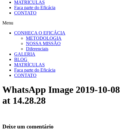
MATRÍCULAS
Faça parte do Eficácia
CONTATO
Menu
CONHEÇA O EFICÁCIA
METODOLOGIA
NOSSA MISSÃO
Diferenciais
GALERIA
BLOG
MATRÍCULAS
Faça parte do Eficácia
CONTATO
WhatsApp Image 2019-10-08
at 14.28.28
Deixe um comentário