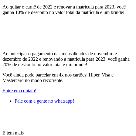
Ao quitar o carnê de 2022 e renovar a matrícula para 2023, você
ganha 10% de desconto no valor total da matrícula e um brinde!
Ao antecipar o pagamento das mensalidades de novembro e
dezembro de 2022 e renovando a matrícula para 2023, você ganha
20% de desconto no valor total e um brinde!
Você ainda pode parcelar em 4x nos cartões: Hiper, Visa e
Mastercard no modo recorrente.
Entre em contato!
Fale com a gente no whatsapp!
E tem mais