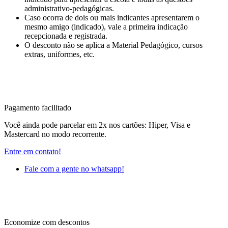
administrativo-pedagógicas.
Caso ocorra de dois ou mais indicantes apresentarem o
mesmo amigo (indicado), vale a primeira indicação
recepcionada e registrada.
O desconto não se aplica a Material Pedagógico, cursos
extras, uniformes, etc.
Pagamento facilitado
Você ainda pode parcelar em 2x nos cartões: Hiper, Visa e
Mastercard no modo recorrente.
Entre em contato!
Fale com a gente no whatsapp!
Economize com descontos