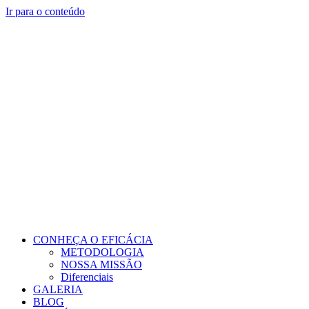
Ir para o conteúdo
CONHEÇA O EFICÁCIA
METODOLOGIA
NOSSA MISSÃO
Diferenciais
GALERIA
BLOG