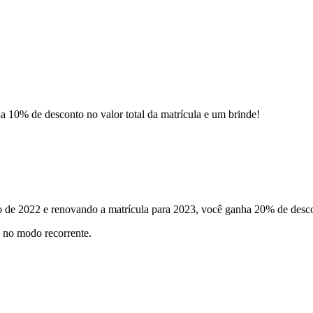
a 10% de desconto no valor total da matrícula e um brinde!
de 2022 e renovando a matrícula para 2023, você ganha 20% de descon
d no modo recorrente.