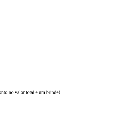
to no valor total e um brinde!