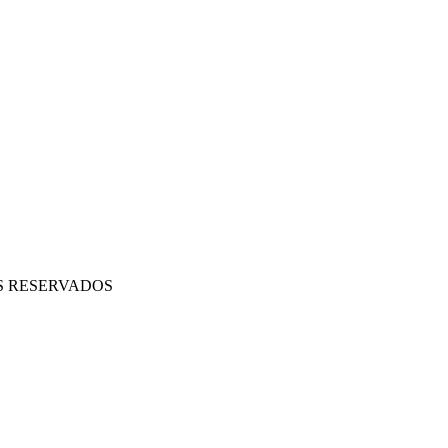
OS RESERVADOS