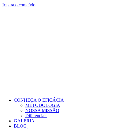
Ir para o conteúdo
CONHEÇA O EFICÁCIA
METODOLOGIA
NOSSA MISSÃO
Diferenciais
GALERIA
BLOG