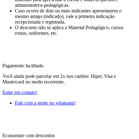
administrativo-pedagógicas.
Caso ocorra de dois ou mais indicantes apresentarem o
mesmo amigo (indicado), vale a primeira indicação
recepcionada e registrada.
O desconto não se aplica a Material Pedagógico, cursos
extras, uniformes, etc.
Pagamento facilitado
Você ainda pode parcelar em 2x nos cartões: Hiper, Visa e
Mastercard no modo recorrente.
Entre em contato!
Fale com a gente no whatsapp!
Economize com descontos