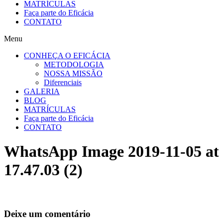
MATRÍCULAS
Faça parte do Eficácia
CONTATO
Menu
CONHEÇA O EFICÁCIA
METODOLOGIA
NOSSA MISSÃO
Diferenciais
GALERIA
BLOG
MATRÍCULAS
Faça parte do Eficácia
CONTATO
WhatsApp Image 2019-11-05 at
17.47.03 (2)
Deixe um comentário