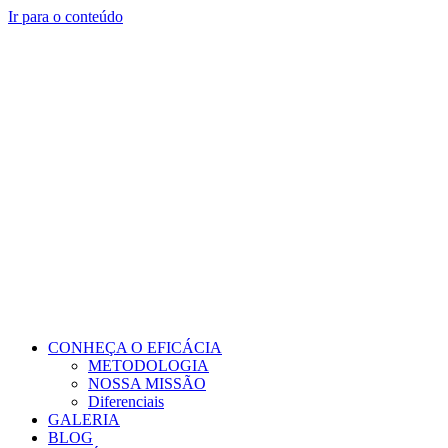
Ir para o conteúdo
CONHEÇA O EFICÁCIA
METODOLOGIA
NOSSA MISSÃO
Diferenciais
GALERIA
BLOG