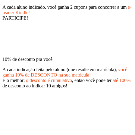
A cada aluno indicado, você ganha 2 cupons para concorrer a um
e-
reader Kindle!
PARTICIPE!
10% de desconto pra você
A cada indicação feita pelo aluno (que resulte em matrícula),
você
ganha 10% de DESCONTO na sua matrícula!
E o melhor:
o desconto é cumulativo
, então você pode ter
até 100%
de desconto ao indicar 10 amigos!