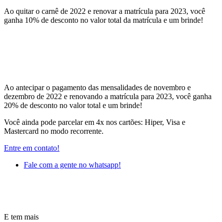
Ao quitar o carnê de 2022 e renovar a matrícula para 2023, você
ganha 10% de desconto no valor total da matrícula e um brinde!
Ao antecipar o pagamento das mensalidades de novembro e
dezembro de 2022 e renovando a matrícula para 2023, você ganha
20% de desconto no valor total e um brinde!
Você ainda pode parcelar em 4x nos cartões: Hiper, Visa e
Mastercard no modo recorrente.
Entre em contato!
Fale com a gente no whatsapp!
E tem mais