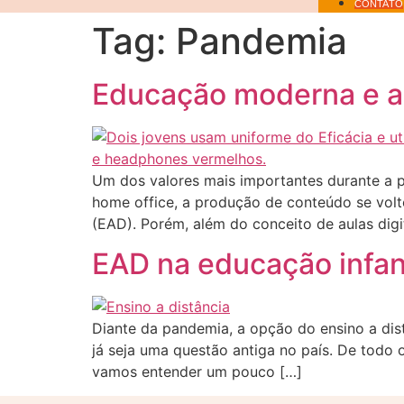
CONTATO
Tag:
Pandemia
Educação moderna e a
Um dos valores mais importantes durante a p
home office, a produção de conteúdo se volto
(EAD). Porém, além do conceito de aulas digi
EAD na educação infant
Diante da pandemia, a opção do ensino a dis
já seja uma questão antiga no país. De todo
vamos entender um pouco […]